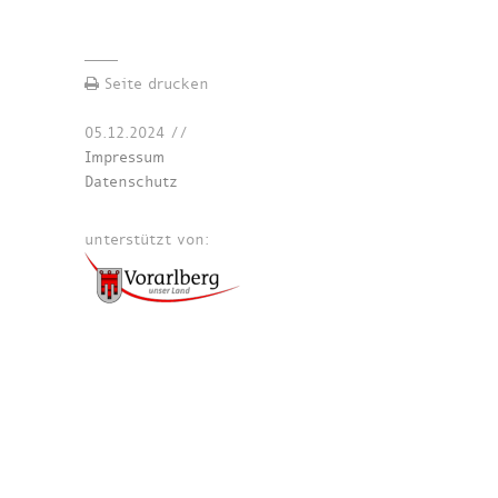
Seite drucken
05.12.2024
//
Impressum
Datenschutz
unterstützt von: