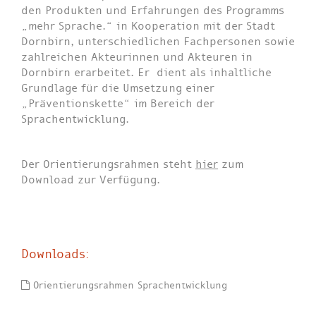
den Produkten und Erfahrungen des Programms
„mehr Sprache.“ in Kooperation mit der Stadt
Dornbirn, unterschiedlichen Fachpersonen sowie
zahlreichen Akteurinnen und Akteuren in
Dornbirn erarbeitet. Er dient als inhaltliche
Grundlage für die Umsetzung einer
„Präventionskette“ im Bereich der
Sprachentwicklung.
Der Orientierungsrahmen steht
hier
zum
Download zur Verfügung.
Downloads:
Orientierungsrahmen Sprachentwicklung