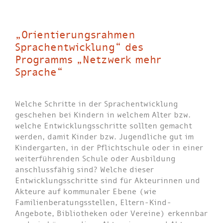
„Orientierungsrahmen
Sprachentwicklung“ des
Programms „Netzwerk mehr
Sprache“
Welche Schritte in der Sprachentwicklung
geschehen bei Kindern in welchem Alter bzw.
welche Entwicklungsschritte sollten gemacht
werden, damit Kinder bzw. Jugendliche gut im
Kindergarten, in der Pflichtschule oder in einer
weiterführenden Schule oder Ausbildung
anschlussfähig sind? Welche dieser
Entwicklungsschritte sind für Akteurinnen und
Akteure auf kommunaler Ebene (wie
Familienberatungsstellen, Eltern-Kind-
Angebote, Bibliotheken oder Vereine) erkennbar