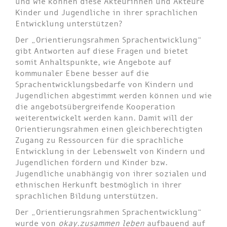
und wie können diese Akteurinnen und Akteure
Kinder und Jugendliche in ihrer sprachlichen
Entwicklung unterstützen?
Der „Orientierungsrahmen Sprachentwicklung“
gibt Antworten auf diese Fragen und bietet
somit Anhaltspunkte, wie Angebote auf
kommunaler Ebene besser auf die
Sprachentwicklungsbedarfe von Kindern und
Jugendlichen abgestimmt werden können und wie
die angebotsübergreifende Kooperation
weiterentwickelt werden kann. Damit will der
Orientierungsrahmen einen gleichberechtigten
Zugang zu Ressourcen für die sprachliche
Entwicklung in der Lebenswelt von Kindern und
Jugendlichen fördern und Kinder bzw.
Jugendliche unabhängig von ihrer sozialen und
ethnischen Herkunft bestmöglich in ihrer
sprachlichen Bildung unterstützen.
Der „Orientierungsrahmen Sprachentwicklung“
wurde von
okay.zusammen leben
aufbauend auf