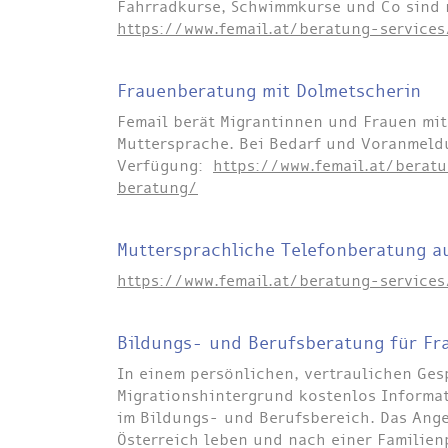
Fahrradkurse, Schwimmkurse und Co sind n
https://www.femail.at/beratung-services
Frauenberatung mit Dolmetscherin
Femail berät Migrantinnen und Frauen mit
Muttersprache. Bei Bedarf und Voranmeldu
Verfügung:
https://www.femail.at/beratu
beratung/
Muttersprachliche Telefonberatung a
https://www.femail.at/beratung-services
Bildungs- und Berufsberatung für Fr
In einem persönlichen, vertraulichen Ges
Migrationshintergrund kostenlos Informa
im Bildungs- und Berufsbereich. Das Ange
Österreich leben und nach einer Familien