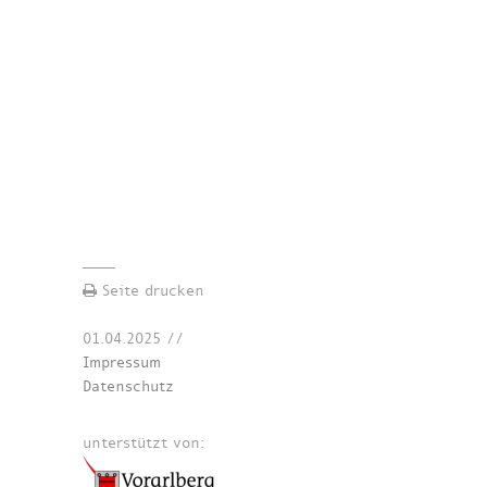
Seite drucken
01.04.2025
//
Impressum
Datenschutz
unterstützt von: