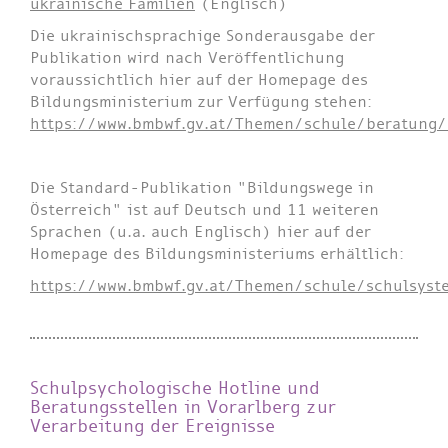
ukrainische Familien
(Englisch)
Die ukrainischsprachige Sonderausgabe der
Publikation wird nach Veröffentlichung
voraussichtlich hier auf der Homepage des
Bildungsministerium zur Verfügung stehen:
https://www.bmbwf.gv.at/Themen/schule/beratung/
Die Standard-Publikation "Bildungswege in
Österreich" ist auf Deutsch und 11 weiteren
Sprachen (u.a. auch Englisch) hier auf der
Homepage des Bildungsministeriums erhältlich:
https://www.bmbwf.gv.at/Themen/schule/schulsyst
Schulpsychologische Hotline und
Beratungsstellen in Vorarlberg zur
Verarbeitung der Ereignisse