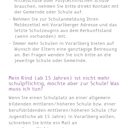
Mittelschule oder Polytechnischen Schule
brauchen, nehmen Sie bitte direkt Kontakt mit
der Gemeinde oder Schule auf.
Nehmen Sie zur Schulanmeldung Ihren
Meldezettel mit Vorarlberger Adresse und das
letzte Schulzeugnis aus dem Herkunftsland
(wenn vorhanden) mit.
Immer mehr Schulen in Vorarlberg bieten auf
Wunsch der Eltern eine ganztägige Betreuung
an. Bei Fragen wenden Sie sich bitte an die
jeweilige Schule oder Gemeinde.
Mein Kind (ab 15 Jahren) ist nicht mehr
schulpflichtig, möchte aber zur Schule! Was
muss ich tun?
Wenn Sie einen Schulplatz an einer allgemein
bildenden mittleren/höheren Schule bzw. einer
berufsbildenden mittleren/höheren Schule (für
Jugendliche ab 15 Jahre) in Vorarlberg wollen,
schreiben Sie bitte ein Mail an