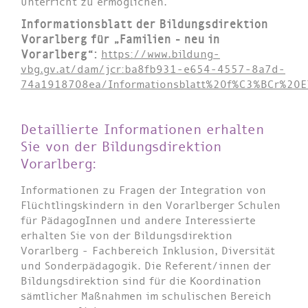
Unterricht zu ermöglichen.
Informationsblatt der Bildungsdirektion
Vorarlberg für „Familien - neu in
Vorarlberg“:
https://www.bildung-
vbg.gv.at/dam/jcr:ba8fb931-e654-4557-8a7d-
74a1918708ea/Informationsblatt%20f%C3%BCr%20El
Detaillierte Informationen erhalten
Sie von der Bildungsdirektion
Vorarlberg:
Informationen zu Fragen der Integration von
Flüchtlingskindern in den Vorarlberger Schulen
für PädagogInnen und andere Interessierte
erhalten Sie von der Bildungsdirektion
Vorarlberg - Fachbereich Inklusion, Diversität
und Sonderpädagogik. Die Referent/innen der
Bildungsdirektion sind für die Koordination
sämtlicher Maßnahmen im schulischen Bereich