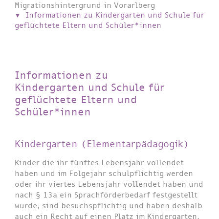
Migrationshintergrund in Vorarlberg
Informationen zu Kindergarten und Schule für
geflüchtete Eltern und Schüler*innen
Informationen zu
Kindergarten und Schule für
geflüchtete Eltern und
Schüler*innen
Kindergarten (Elementarpädagogik)
Kinder die ihr fünftes Lebensjahr vollendet
haben und im Folgejahr schulpflichtig werden
oder ihr viertes Lebensjahr vollendet haben und
nach § 13a ein Sprachförderbedarf festgestellt
wurde, sind besuchspflichtig und haben deshalb
auch ein Recht auf einen Platz im Kindergarten.