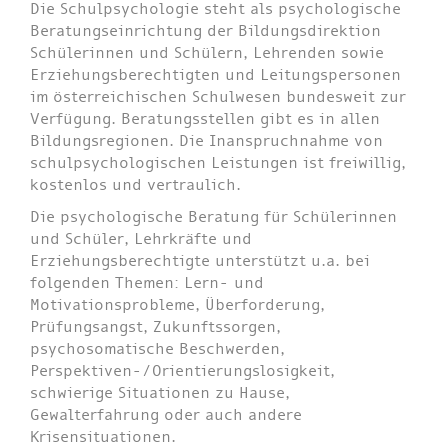
Die Schulpsychologie steht als psychologische
Beratungseinrichtung der Bildungsdirektion
Schülerinnen und Schülern, Lehrenden sowie
Erziehungsberechtigten und Leitungspersonen
im österreichischen Schulwesen bundesweit zur
Verfügung. Beratungsstellen gibt es in allen
Bildungsregionen. Die Inanspruchnahme von
schulpsychologischen Leistungen ist freiwillig,
kostenlos und vertraulich.
Die psychologische Beratung für Schülerinnen
und Schüler, Lehrkräfte und
Erziehungsberechtigte unterstützt u.a. bei
folgenden Themen: Lern- und
Motivationsprobleme, Überforderung,
Prüfungsangst, Zukunftssorgen,
psychosomatische Beschwerden,
Perspektiven-/Orientierungslosigkeit,
schwierige Situationen zu Hause,
Gewalterfahrung oder auch andere
Krisensituationen.