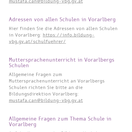
mustafa.can@bildung-vbg.gv.at
Adressen von allen Schulen in Vorarlberg
Hier finden Sie die Adressen von allen Schulen
in Vorarlberg:
https://info.bildung-
vbg.gv.at/schulfuehrer/
Muttersprachenunterricht in Vorarlbergs
Schulen
Allgemeine Fragen zum
Muttersprachenunterricht an Vorarlbergs
Schulen richten Sie bitte an die
Bildungsdirektion Vorarlberg:
mustafa.can@bildung-vbg.gv.at
Allgemeine Fragen zum Thema Schule in
Vorarlberg