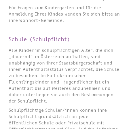
Für Fragen zum Kindergarten und für die
Anmeldung Ihres Kindes wenden Sie sich bitte an
ihre Wohnort-Gemeinde.
Schule (Schulpflicht)
Alle Kinder im schulpflichtigen Alter, die sich
„dauernd“ in Österreich aufhalten, sind
unabhängig von ihrer Staatsbürgerschaft und
ihrem Aufenthaltsstatus verpflichtet, die Schule
zu besuchen. Im Fall ukrainischer
Flüchtlingskinder und -jugendlicher ist ein
Aufenthalt bis auf Weiteres anzunehmen und
daher unterliegen sie auch den Bestimmungen
der Schulpflicht.
Schulpflichtige Schüler/innen können ihre
Schulpflicht grundsätzlich an jeder
öffentlichen Schule oder Privatschule mit