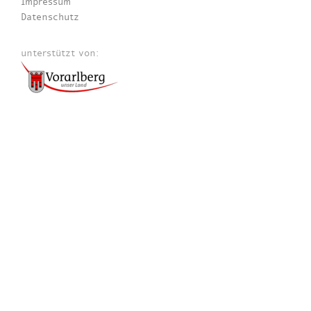
Impressum
Datenschutz
unterstützt von: