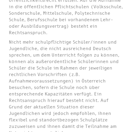
Öffentlichkeitsrecht erfüllen. Auf die Aufnahme
in die öffentlichen Pflichtschulen (Volksschule,
Sonderschule, Mittelschule, Polytechnische
Schule, Berufsschule bei vorhandenem Lehr-
oder Ausbildungsvertrag) besteht ein
Rechtsanspruch.
Nicht mehr schulpflichtige Schüler/innen und
Jugendliche, die nicht ausreichend Deutsch
sprechen, um dem Unterricht folgen zu können,
können als außerordentliche Schülerinnen und
Schüler die Schule im Rahmen der jeweiligen
rechtlichen Vorschriften (z.B.
Aufnahmevoraussetzungen) in Österreich
besuchen, sofern die Schule noch über
entsprechende Kapazitäten verfügt. Ein
Rechtsanspruch hierauf besteht nicht. Auf
Grund der aktuellen Situation dieser
Jugendlichen wird jedoch empfohlen, ihnen
flexibel und standortbezogen Schulplätze
zuzuweisen und ihnen damit die Teilnahme am