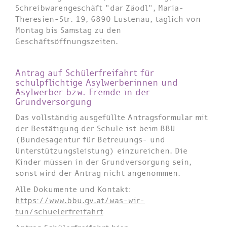
Schreibwarengeschäft "dar Zäodl", Maria-
Theresien-Str. 19, 6890 Lustenau, täglich von
Montag bis Samstag zu den
Geschäftsöffnungszeiten.
Antrag auf Schülerfreifahrt für
schulpflichtige Asylwerberinnen und
Asylwerber bzw. Fremde in der
Grundversorgung
Das vollständig ausgefüllte Antragsformular mit
der Bestätigung der Schule ist beim BBU
(Bundesagentur für Betreuungs- und
Unterstützungsleistung) einzureichen. Die
Kinder müssen in der Grundversorgung sein,
sonst wird der Antrag nicht angenommen.
Alle Dokumente und Kontakt:
https://www.bbu.gv.at/was-wir-
tun/schuelerfreifahrt