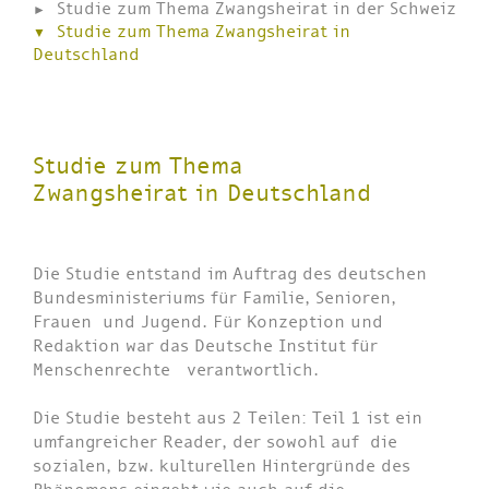
Studie zum Thema Zwangsheirat in der Schweiz
Studie zum Thema Zwangsheirat in
Deutschland
Studie zum Thema
Zwangsheirat in Deutschland
Die Studie entstand im Auftrag des deutschen
Bundesministeriums für Familie, Senioren,
Frauen und Jugend. Für Konzeption und
Redaktion war das Deutsche Institut für
Menschenrechte verantwortlich.
Die Studie besteht aus 2 Teilen: Teil 1 ist ein
umfangreicher Reader, der sowohl auf die
sozialen, bzw. kulturellen Hintergründe des