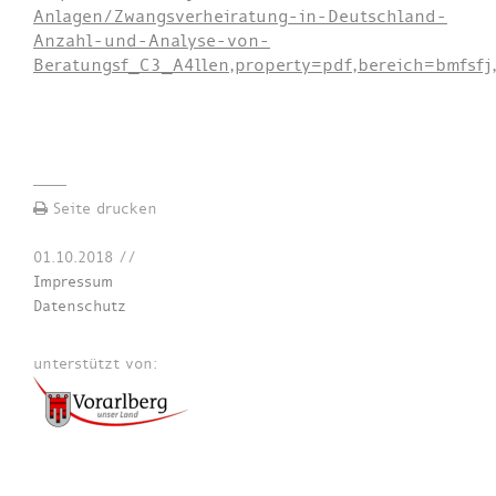
Anlagen/Zwangsverheiratung-in-Deutschland-
Anzahl-und-Analyse-von-
Beratungsf_C3_A4llen,property=pdf,bereich=bmfsfj
Seite drucken
01.10.2018
//
Impressum
Datenschutz
unterstützt von: