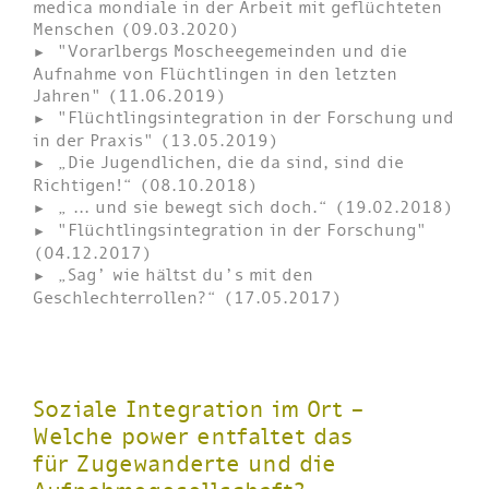
medica mondiale in der Arbeit mit geflüchteten
Menschen (09.03.2020)
"Vorarlbergs Moscheegemeinden und die
Aufnahme von Flüchtlingen in den letzten
Jahren" (11.06.2019)
"Flüchtlingsintegration in der Forschung und
in der Praxis" (13.05.2019)
„Die Jugendlichen, die da sind, sind die
Richtigen!“ (08.10.2018)
„ ... und sie bewegt sich doch.“ (19.02.2018)
"Flüchtlingsintegration in der Forschung"
(04.12.2017)
„Sag’ wie hältst du’s mit den
Geschlechterrollen?“ (17.05.2017)
Soziale Integration im Ort –
Welche power entfaltet das
für Zugewanderte und die