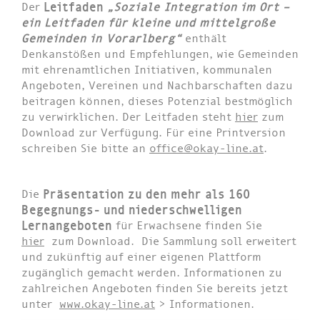
Der
Leitfaden
„Soziale Integration im Ort –
ein Leitfaden für kleine und mittelgroße
Gemeinden in Vorarlberg“
enthält
Denkanstößen und Empfehlungen, wie Gemeinden
mit ehrenamtlichen Initiativen, kommunalen
Angeboten, Vereinen und Nachbarschaften dazu
beitragen können, dieses Potenzial bestmöglich
zu verwirklichen. Der Leitfaden steht
hier
zum
Download zur Verfügung. Für eine Printversion
schreiben Sie bitte an
office@okay-line.at
.
Die
Präsentation zu den mehr als 160
Begegnungs- und niederschwelligen
Lernangeboten
für Erwachsene finden Sie
hier
zum Download. Die Sammlung soll erweitert
und zukünftig auf einer eigenen Plattform
zugänglich gemacht werden. Informationen zu
zahlreichen Angeboten finden Sie bereits jetzt
unter
www.okay-line.at
> Informationen.