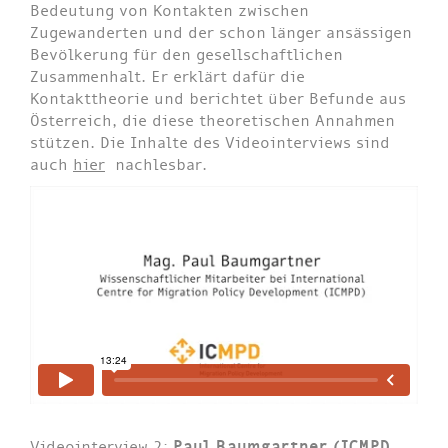
Bedeutung von Kontakten zwischen
Zugewanderten und der schon länger ansässigen
Bevölkerung für den gesellschaftlichen
Zusammenhalt. Er erklärt dafür die
Kontakttheorie und berichtet über Befunde aus
Österreich, die diese theoretischen Annahmen
stützen. Die Inhalte des Videointerviews sind
auch
hier
nachlesbar.
Videointerview 2:
Paul Baumgartner (ICMPD,