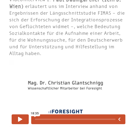
Wien)
erläutert uns im Interview anhand von
Ergebnissen der Längsschnittstudie FIMAS – die
sich der Erforschung der Integrationsprozesse
von Geflüchteten widmet –, welche Bedeutung
Sozialkontakte für die Aufnahme einer Arbeit,
für die Wohnungssuche, für den Deutscherwerb
und für Unterstützung und Hilfestellung im
Alltag haben.