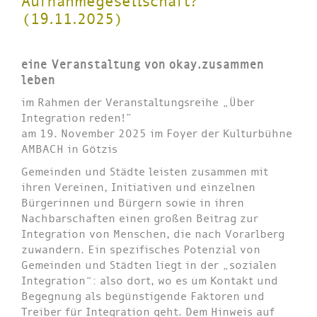
Aufnahmegesellschaft?
(19.11.2025)
eine Veranstaltung von okay.zusammen
leben
im Rahmen der Veranstaltungsreihe „Über
Integration reden!”
am 19. November 2025 im Foyer der Kulturbühne
AMBACH in Götzis
Gemeinden und Städte leisten zusammen mit
ihren Vereinen, Initiativen und einzelnen
Bürgerinnen und Bürgern sowie in ihren
Nachbarschaften einen großen Beitrag zur
Integration von Menschen, die nach Vorarlberg
zuwandern. Ein spezifisches Potenzial von
Gemeinden und Städten liegt in der „sozialen
Integration“: also dort, wo es um Kontakt und
Begegnung als begünstigende Faktoren und
Treiber für Integration geht. Dem Hinweis auf