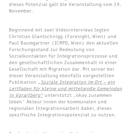
dieses Potenzial galt die Veranstaltung vom 19.
November.
Beginnend mit zwei Videointerviews legten
Christian Glantschnigg (Foresight, Wien) und
Paul Baumgartner (ICMPD, Wien) den aktuellen
Forschungsstand zur Bedeutung von
Sozialkontakten für Integrationsprozesse und
den gesellschaftlichen Zusammenhalt in einer
Gesellschaft mit Migration dar. Mit seiner bei
dieser Veranstaltung ebenfalls vorgestellten
Publikation
„Soziale Integration im Ort – ein
Leitfaden für kleine und mittelgroße Gemeinden
in Vorarlberg“
unterstützt „okay.zusammen
leben“ Akteur:innen der kommunalen und
regionalen Integrationsarbeit dabei, dieses
spezifische Integrationspotenzial zu nutzen.