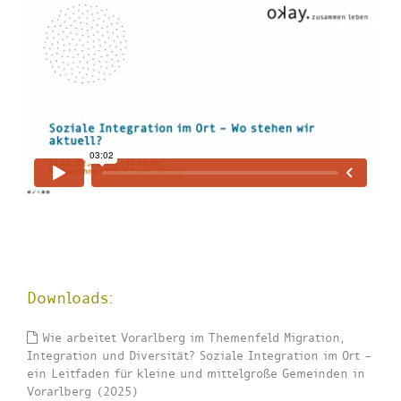
Downloads:
Wie arbeitet Vorarlberg im Themenfeld Migration,
Integration und Diversität? Soziale Integration im Ort –
ein Leitfaden für kleine und mittelgroße Gemeinden in
Vorarlberg (2025)