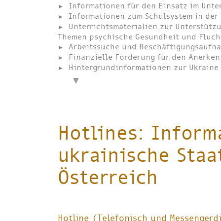
Informationen für den Einsatz im Unte
Informationen zum Schulsystem in der
Unterrichtsmaterialien zur Unterstütz
Themen psychische Gesundheit und Fluch
Arbeitssuche und Beschäftigungsaufnah
Finanzielle Förderung für den Anerke
Hintergrundinformationen zur Ukraine 
Hotlines: Inform
ukrainische Staa
Österreich
Hotline (Telefonisch und Messengerdi