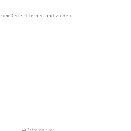
n zum Deutschlernen und zu den
Seite drucken