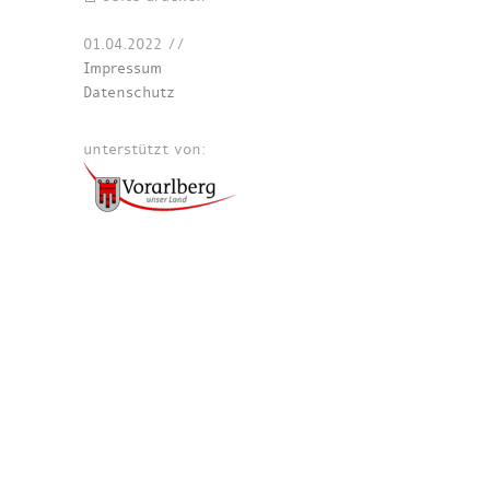
01.04.2022
//
Impressum
Datenschutz
unterstützt von: